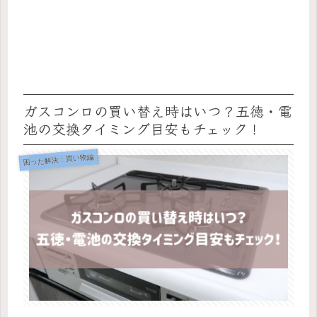
ガスコンロの買い替え時はいつ？五徳・電
池の交換タイミング目安もチェック！
困った解決：買い物編