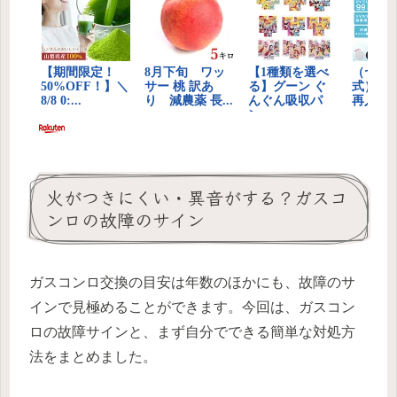
火がつきにくい・異音がする？ガスコ
ンロの故障のサイン
ガスコンロ交換の目安は年数のほかにも、故障のサ
インで見極めることができます。今回は、ガスコン
ロの故障サインと、まず自分でできる簡単な対処方
法をまとめました。