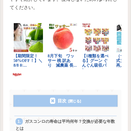
てください。
目次
ガスコンロの寿命は平均何年？交換が必要な年数
とは