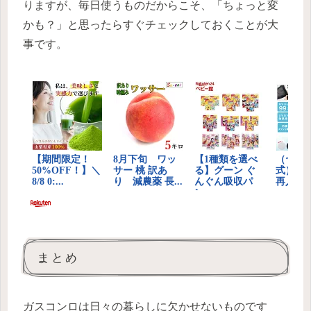
りますが、毎日使うものだからこそ、「ちょっと変
かも？」と思ったらすぐチェックしておくことが大
事です。
まとめ
ガスコンロは日々の暮らしに欠かせないものです