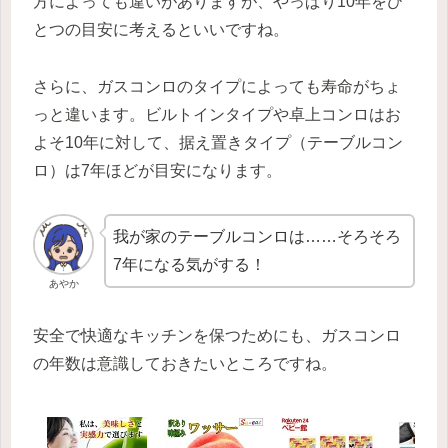
方によっても違いがありますが、やっぱり10年をひ
とつの目安に考えるといいですね。
さらに、ガスコンロのタイプによっても寿命がちょ
っと違います。ビルトインタイプや卓上コンロはお
よそ10年に対して、据え置きタイプ（テーブルコン
ロ）は7年ほどが目安になります。
我が家のテーブルコンロは……そろそろ
7年になる気がする！
あやか
安全で快適なキッチンを保つためにも、ガスコンロ
の年数は意識しておきたいところですね。