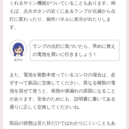
くれるサイン機能がついていることもあります。例
えば、点火ボタンの近くにあるランプが点滅から点
灯に変わったり、操作パネルに表示が出たりしま
す。
ランプの点灯に気づいたら、早めに替え
の電池を買いに行きましょう！
あやか
また、電池を複数本使っているコンロの場合は、必
ずすべて新品に交換してください。異なる種類の電
池を混ぜて使うと、発熱や液漏れの原因になること
があります。安全のためにも、説明書に書いてある
通りに正しく交換してくださいね。
部品の状態は見た目だけではわかりにくいこともあ