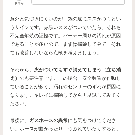
あやか
意外と気づきにくいのが、鍋の底にススがつくとい
うサインです。赤黒いススがついていたら、それも
不完全燃焼の証拠です。バーナー周りの汚れが原因
であることが多いので、まずは掃除してみて、それ
でも改善しないなら点検を考えましょう。
それから、
火がついてもすぐ消えてしまう（立ち消
え）
のも要注意です。この場合、安全装置が作動し
ていることが多く、汚れやセンサーのずれが原因に
なります。キレイに掃除してから再度試してみてく
ださい。
最後に、
ガスホースの異常
にも気をつけてくださ
い。ホースが曲がったり、つぶれていたりすると、