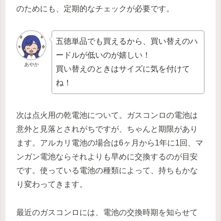
のためにも、定期的なチェックが必要です。
五徳単品でも買えるから、買い替えのハ
ードルが低いのが嬉しい！
あやか
買い替えのときはサイズに気を付けて
ね！
次は点火用の乾電池について。ガスコンロの電池は
意外と見落とされがちですが、ちゃんと期限があり
ます。アルカリ電池の場合は6ヶ月から1年に1回、マ
ンガン電池ならそれよりも早めに交換するのが目安
です。使っている電池の種類によって、持ちもかな
り変わってきます。
最近のガスコンロには、電池の交換時期を知らせて