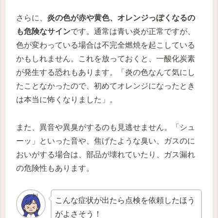
さらに、
炎の色が赤や黄色、オレンジっぽくなるの
も危険なサイン
です。通常は青い炎が正常ですが、
色が変わっている場合は不完全燃焼を起こしている
かもしれません。これを放っておくと、一酸化炭素
が発生する恐れもあります。「炎の色なんて気にし
たことなかったので、初めてオレンジになったとき
は本当に怖くなりました」。
また、異音や異臭がするのも見逃せません。「シュ
ーッ」といった音や、焦げたような臭い、ガスのに
おいがする場合は、部品が壊れていたり、ガス漏れ
の危険性もあります。
こんな症状が出たら点検を依頼したほう
がよさそう！