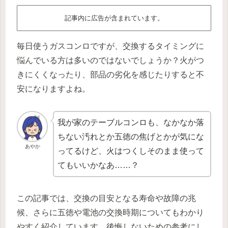
記事内に広告が含まれています。
毎日使うガスコンロですが、交換するタイミングに
悩んでいる方は多いのではないでしょうか？火がつ
きにくくなったり、部品の劣化を感じたりすると不
安になりますよね。
我が家のテーブルコンロも、なかなか落
ちない汚れとか五徳の焦げとかが気にな
あやか
ってるけど、火はつくしそのまま使って
てもいいかなあ……？
この記事では、交換の目安となる寿命や故障の兆
候、さらに五徳や電池の交換時期についてもわかり
やすく紹介しています。後悔しないための参考にし