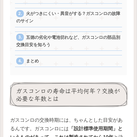
火がつきにくい・異音がする？ガスコンロの故障
のサイン
五徳の劣化や電池切れなど、ガスコンロの部品別
交換目安を知ろう
まとめ
ガスコンロの寿命は平均何年？交換が
必要な年数とは
ガスコンロの交換時期には、ちゃんとした目安があ
るんです。ガスコンロには
「設計標準使用期間」と