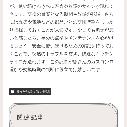
が、使い続けるうちに寿命や故障のサインが現れて
きます。交換の目安となる期間や故障の兆候、さら
には五徳や電池などの部品ごとの交換時期をしっか
り把握しておくことが大切です。少しでも調子が悪
いと感じたら、早めの点検やメンテナンスを心がけ
ましょう。安全に使い続けるための知識を持ってお
くことで、突然のトラブルを防ぎ、快適なキッチン
ライフが送れます。この記事が皆さんのガスコンロ
選びや交換時期の判断に役立てば嬉しいです。
困った解決：買い物編
関連記事