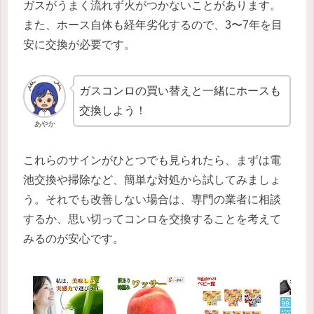
ガスがうまく流れず火がつかないことがあります。
また、ホース自体も経年劣化するので、3〜7年を目
安に交換が必要です。
ガスコンロの買い替えと一緒にホースも
交換しよう！
あやか
これらのサインがひとつでも見られたら、まずは電
池交換や掃除など、簡単な対処から試してみましょ
う。それでも改善しない場合は、専門の業者に相談
するか、思い切ってコンロを交換することを考えて
みるのが安心です。