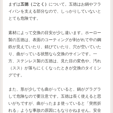
まずは
五徳（ごとく）
について。五徳はお鍋やフラ
イパンを支える部分なので、しっかりしていないと
とても危険です。
素材によって交換の目安が少し違います。ホーロー
製の五徳は、表面のコーティングが剥がれて中の鋼
鉄が見えていたり、錆びていたり、穴が空いていた
り、曲がっている状態なら交換のサインです。一
方、ステンレス製の五徳は、見た目の変色や、汚れ
（スス）が落ちにくくなったときが交換のタイミン
グです。
また、形が少しでも曲がっていると、鍋がグラグラ
して危険なので要注意です。五徳は長く使えると思
いがちですが、曲がったまま使っていると「突然折
れる」ような事故の原因にもなりかねません。安全