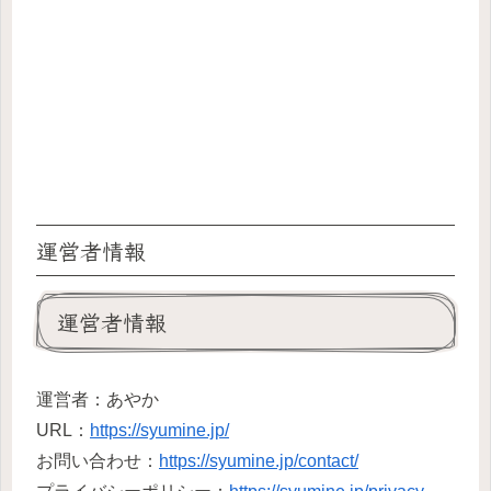
運営者情報
運営者情報
運営者：あやか
URL：
https://syumine.jp/
お問い合わせ：
https://syumine.jp/contact/