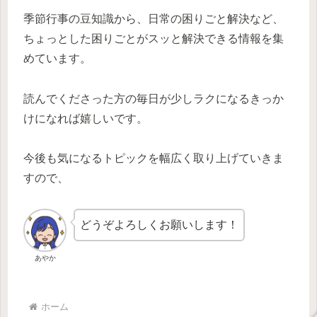
季節行事の豆知識から、日常の困りごと解決など、
ちょっとした困りごとがスッと解決できる情報を集
めています。
読んでくださった方の毎日が少しラクになるきっか
けになれば嬉しいです。
今後も気になるトピックを幅広く取り上げていきま
すので、
どうぞよろしくお願いします！
あやか
ホーム