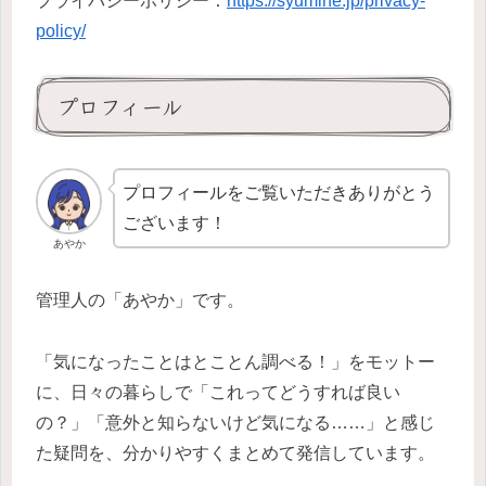
プライバシーポリシー：
https://syumine.jp/privacy-
policy/
プロフィール
プロフィールをご覧いただきありがとう
ございます！
あやか
管理人の「あやか」です。
「気になったことはとことん調べる！」をモットー
に、日々の暮らしで「これってどうすれば良い
の？」「意外と知らないけど気になる……」と感じ
た疑問を、分かりやすくまとめて発信しています。