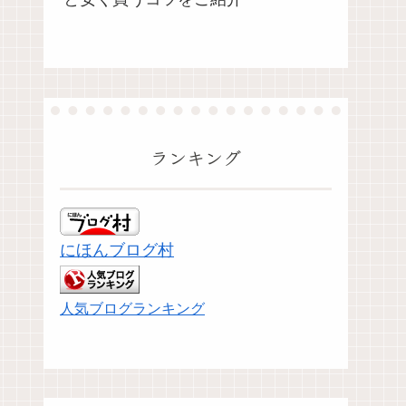
ランキング
にほんブログ村
人気ブログランキング