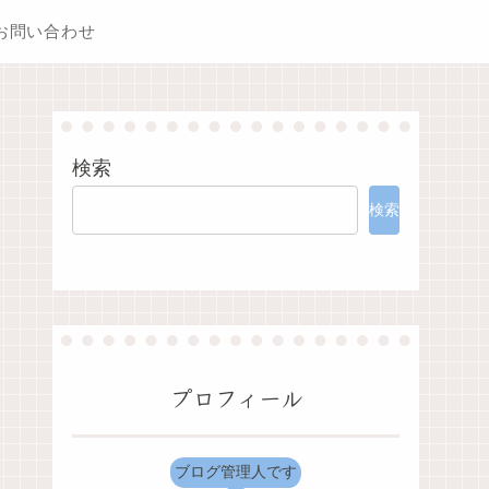
お問い合わせ
検索
検索
プロフィール
ブログ管理人です