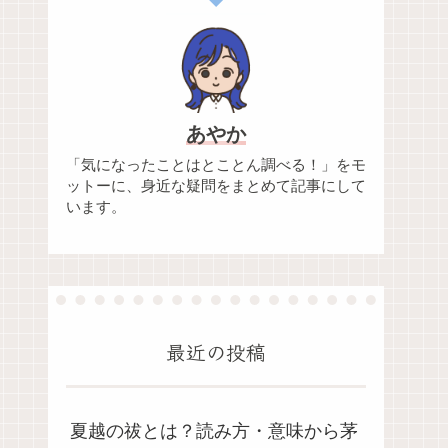
あやか
「気になったことはとことん調べる！」をモ
ットーに、身近な疑問をまとめて記事にして
います。
最近の投稿
夏越の祓とは？読み方・意味から茅