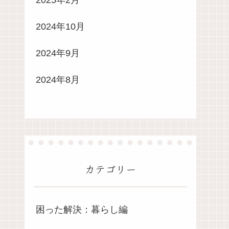
2025年2月
2024年10月
2024年9月
2024年8月
カテゴリー
困った解決：暮らし編