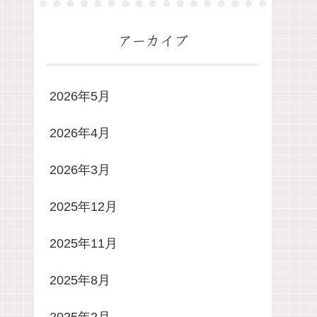
アーカイブ
2026年5月
2026年4月
2026年3月
2025年12月
2025年11月
2025年8月