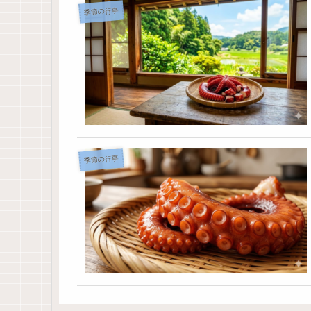
季節の行事
季節の行事