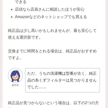
できる
店頭なら店員さんに相談したほうが安心
Amazonなどのネットショップでも買える
純正品は少し高いかもしれませんが、最も安心して
使える選択肢です。
交換までに時間をとれる場合は、純正品がおすすめ
ですよ。
ただ、うちの洗濯機は型番が古く、純正
品の糸くずフィルターは見つかりません
あやか
でした……
純正品が見つからないという場合は、以下の2つの方