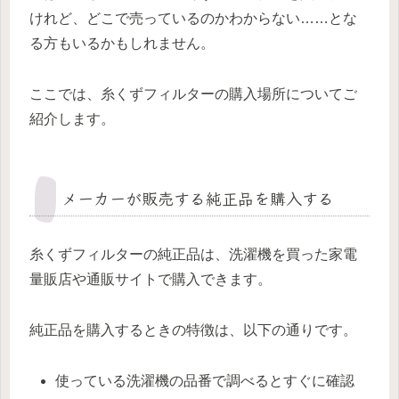
けれど、どこで売っているのかわからない……とな
る方もいるかもしれません。
ここでは、糸くずフィルターの購入場所についてご
紹介します。
メーカーが販売する純正品を購入する
糸くずフィルターの純正品は、洗濯機を買った家電
量販店や通販サイトで購入できます。
純正品を購入するときの特徴は、以下の通りです。
使っている洗濯機の品番で調べるとすぐに確認