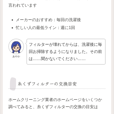
言われています
メーカーのおすすめ：毎回の洗濯後
忙しい人の最低ライン：週に1回
フィルターが壊れてからは、洗濯後に毎
回お掃除するようになりました。その前
あやか
は……聞かないでください……
糸くずフィルターの交換目安
ホームクリーニング業者のホームページをいくつか
調べてみると、糸くずフィルターの交換の目安は