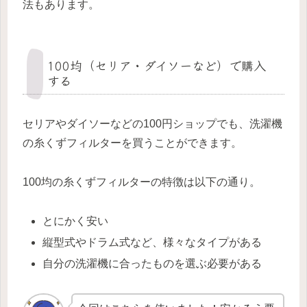
法もあります。
100均（セリア・ダイソーなど）で購入
する
セリアやダイソーなどの100円ショップでも、洗濯機
の糸くずフィルターを買うことができます。
100均の糸くずフィルターの特徴は以下の通り。
とにかく安い
縦型式やドラム式など、様々なタイプがある
自分の洗濯機に合ったものを選ぶ必要がある