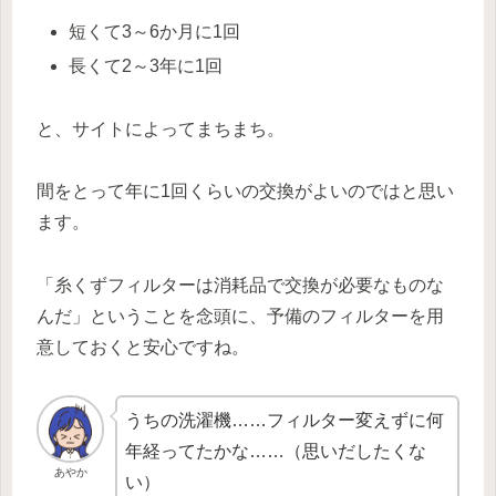
短くて3～6か月に1回
長くて2～3年に1回
と、サイトによってまちまち。
間をとって年に1回くらいの交換がよいのではと思い
ます。
「糸くずフィルターは消耗品で交換が必要なものな
んだ」ということを念頭に、予備のフィルターを用
意しておくと安心ですね。
うちの洗濯機……フィルター変えずに何
年経ってたかな……（思いだしたくな
あやか
い）