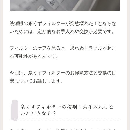
洗濯機の糸くずフィルターが突然壊れた！とならな
いためには、定期的なお手入れや交換が必要です。
フィルターのケアを怠ると、思わぬトラブルが起こ
る可能性があるんです。
今回は、糸くずフィルターのお掃除方法と交換の目
安についてお話しします。
糸くずフィルターの役割！お手入れしな
いとどうなる？