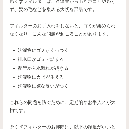
糸くずフィルターは、洗濯物から出たホコリや糸く
ず、髪の毛などを集める大切な部品です。
フィルターのお手入れをしないと、ゴミが集められ
なくなり、こんな問題が起こることがあります。
洗濯物にゴミがくっつく
排水口がゴミで詰まる
配管から水漏れが起きる
洗濯物にカビが生える
洗濯物に嫌な臭いがつく
これらの問題を防ぐために、定期的なお手入れが大
切です。
糸くずフィルターのお掃除は、以下の頻度がいいと