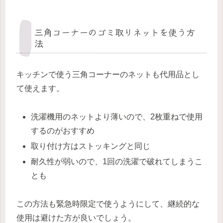
三角コーナーのゴミ取りネットを使う方
法
キッチンで使う三角コーナーのネットも代用品とし
て使えます。
洗濯機用のネットより薄いので、2枚重ねで使用
するのがおすすめ
取り付け方はストッキングと同じ
耐久性が弱いので、1回の洗濯で破れてしまうこ
とも
この方法も緊急時限定で使うようにして、継続的な
使用は避けた方が良いでしょう。