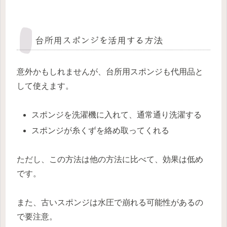
台所用スポンジを活用する方法
意外かもしれませんが、台所用スポンジも代用品と
して使えます。
スポンジを洗濯機に入れて、通常通り洗濯する
スポンジが糸くずを絡め取ってくれる
ただし、この方法は他の方法に比べて、効果は低め
です。
また、古いスポンジは水圧で崩れる可能性があるの
で要注意。