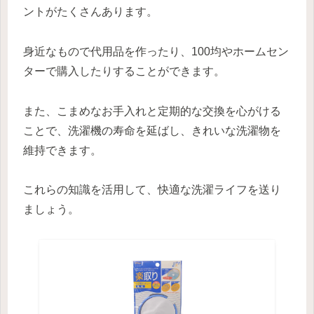
ントがたくさんあります。
身近なもので代用品を作ったり、100均やホームセン
ターで購入したりすることができます。
また、こまめなお手入れと定期的な交換を心がける
ことで、洗濯機の寿命を延ばし、きれいな洗濯物を
維持できます。
これらの知識を活用して、快適な洗濯ライフを送り
ましょう。