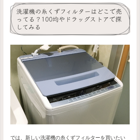
洗濯機の糸くずフィルターはどこで売
ってる？100均やドラッグストアで探
してみる
では、新しい洗濯機の糸くずフィルターを買いたい