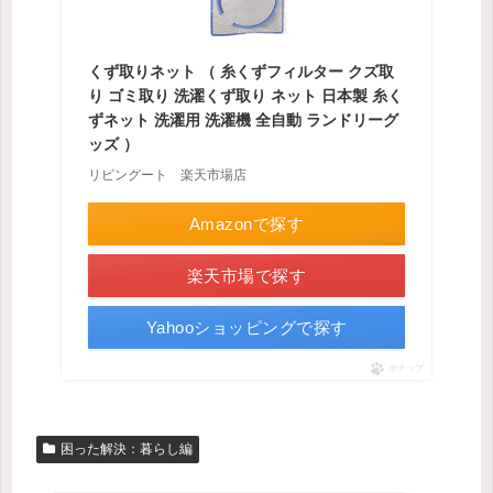
くず取りネット （ 糸くずフィルター クズ取
り ゴミ取り 洗濯くず取り ネット 日本製 糸く
ずネット 洗濯用 洗濯機 全自動 ランドリーグ
ッズ ）
リビングート 楽天市場店
Amazonで探す
楽天市場で探す
Yahooショッピングで探す
ポチップ
困った解決：暮らし編