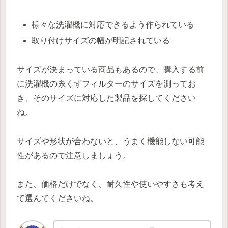
様々な洗濯機に対応できるよう作られている
取り付けサイズの幅が明記されている
サイズが決まっている商品もあるので、購入する前
に洗濯機の糸くずフィルターのサイズを測ってお
き、そのサイズに対応した製品を探してください
ね。
サイズや形状が合わないと、うまく機能しない可能
性があるので注意しましょう。
また、価格だけでなく、耐久性や使いやすさも考え
て選んでくださいね。