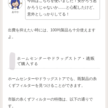
今回はこちらを使いました！安かろう悪
かろうじゃないか……と心配したけど、
あやか
意外としっかりしてる！
出費を抑えたい時には、100均製品も十分使えます
よ。
ホームセンターやドラッグストア・通販
で購入する
ホームセンターやドラッグストアでも、既製品の糸
くずフィルターを見つけることができます。
市販の糸くずフィルターの特徴は、以下の通りで
す。