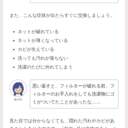
また、こんな症状が出たらすぐに交換しましょう。
ネットが破れている
ネットが薄くなっている
カビが生えている
洗っても汚れが落ちない
洗濯のたびに外れてしまう
思い返すと、フィルターが破れる前、フ
ィルターのお手入れをしても洗濯物にゴ
あやか
ミがついてたことがあったな……
見た目では分からなくても、隠れた汚れやカビがあ