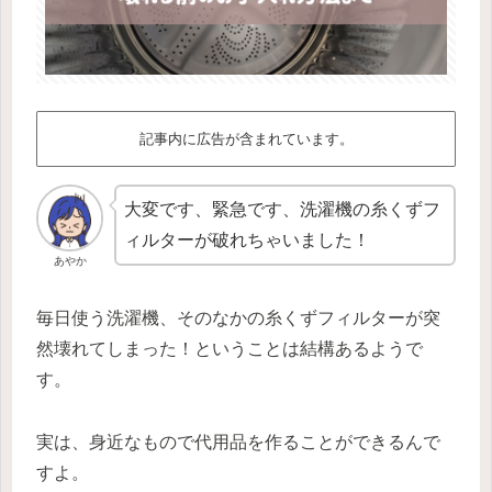
記事内に広告が含まれています。
大変です、緊急です、洗濯機の糸くずフ
ィルターが破れちゃいました！
あやか
毎日使う洗濯機、そのなかの糸くずフィルターが突
然壊れてしまった！ということは結構あるようで
す。
実は、身近なもので代用品を作ることができるんで
すよ。