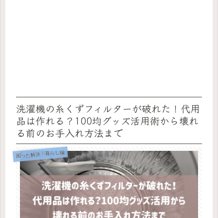
洗濯機の糸くずフィルターが破れた！代用
品は作れる？100均グッズ活用術から壊れ
る前のお手入れ方法まで
困った解決：暮らし編