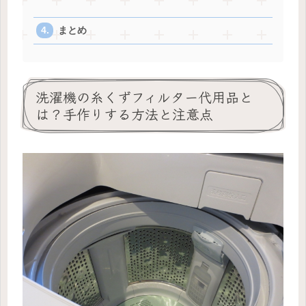
まとめ
洗濯機の糸くずフィルター代用品と
は？手作りする方法と注意点