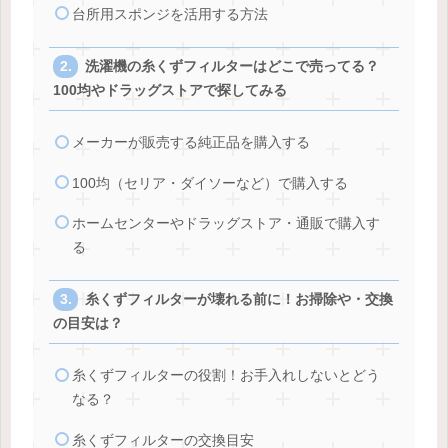
台所用スポンジを活用する方法
洗濯機の糸くずフィルターはどこで売ってる？
100均やドラッグストアで探してみる
メーカーが販売する純正品を購入する
100均（セリア・ダイソーなど）で購入する
ホームセンターやドラッグストア・通販で購入す
る
糸くずフィルターが壊れる前に！お掃除や・交換
の目安は？
糸くずフィルターの役割！お手入れしないとどう
なる？
糸くずフィルターの交換目安