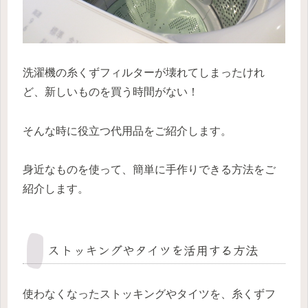
洗濯機の糸くずフィルターが壊れてしまったけれ
ど、新しいものを買う時間がない！
そんな時に役立つ代用品をご紹介します。
身近なものを使って、簡単に手作りできる方法をご
紹介します。
ストッキングやタイツを活用する方法
使わなくなったストッキングやタイツを、糸くずフ