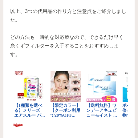
以上、3つの代用品の作り方と注意点をご紹介しまし
た。
どの方法も一時的な対応策なので、できるだけ早く
糸くずフィルターを入手することをおすすめしま
す。