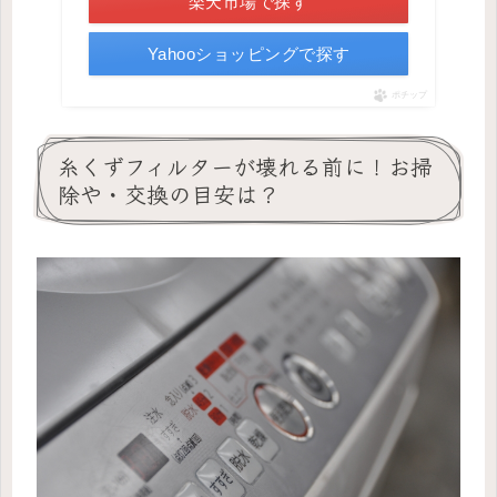
楽天市場で探す
Yahooショッピングで探す
ポチップ
糸くずフィルターが壊れる前に！お掃
除や・交換の目安は？