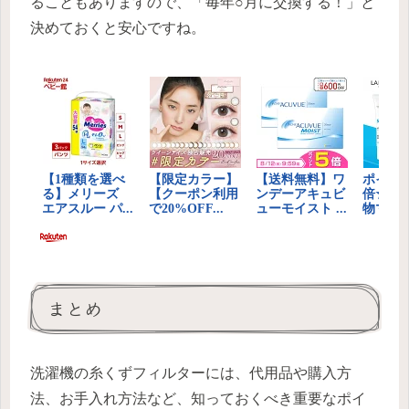
ることもありますので、「毎年○月に交換する！」と
決めておくと安心ですね。
まとめ
洗濯機の糸くずフィルターには、代用品や購入方
法、お手入れ方法など、知っておくべき重要なポイ