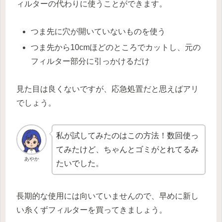
ィルターの代わりに使うことができます。
つま先に穴が開いていないものを使う
つま先から10cmほどのところでカットし、元の
フィルター部分に引っかけるだけ
見た目は良くないですが、応急処置だと思えばアリ
でしょう。
私が試してみたのはこの方法！数回使っ
てみたけど、ちゃんとゴミがとれてるみ
あやか
たいでした。
長期的な使用には向いていませんので、早めに新し
い糸くずフィルターを買ってきましょう。